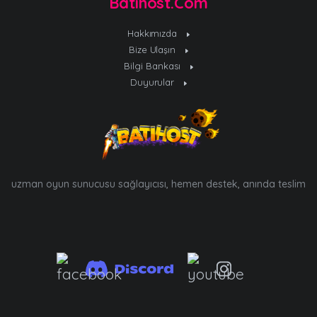
Batihost.Com
Hakkımızda
Bize Ulaşın
Bilgi Bankası
Duyurular
uzman oyun sunucusu sağlayıcısı, hemen destek, anında teslim