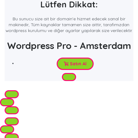
Lütfen Dikkat:
Bu sunucu size ait bir domain'e hizmet edecek sanal bir
makinedir, Tüm kaynaklar tamamen size aittir, tarafımızdan
wordpress kurulumu ve diğer ayarlar yapılarak size verilecektir.
Wordpress Pro - Amsterdam
Satın Al