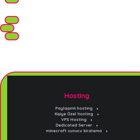
Hosting
Paylaşımlı hosting
Kişiye Özel hosting
VPS Hosting
Dedicated Server
minecraft sunucu kiralama