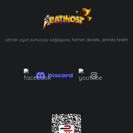
uzman oyun sunucusu sağlayıcısı, hemen destek, anında teslim