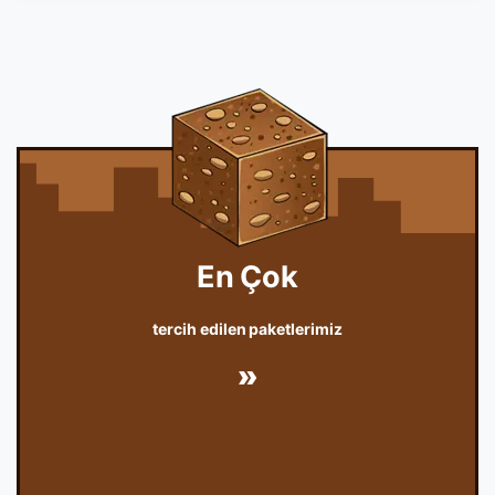
En Çok
tercih edilen paketlerimiz
»