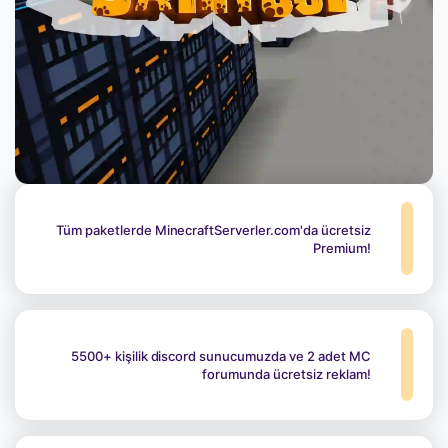
Tüm paketlerde MinecraftServerler.com'da ücretsiz
Premium!
5500+ kişilik discord sunucumuzda ve 2 adet MC
forumunda ücretsiz reklam!