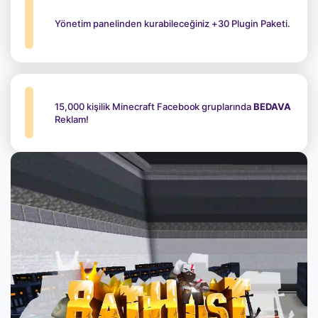
Yönetim panelinden kurabileceğiniz +30 Plugin Paketi.
15,000 kişilik Minecraft Facebook gruplarında
BEDAVA
Reklam!