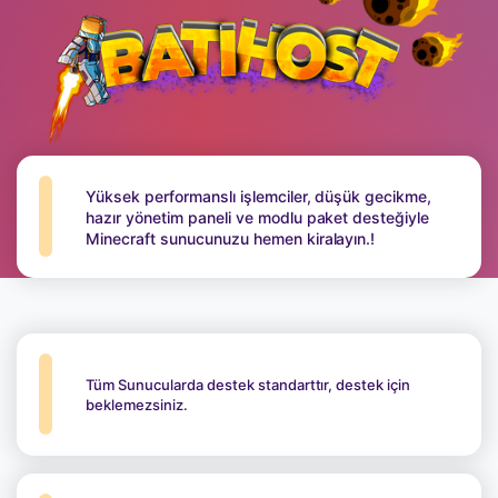
Yüksek performanslı işlemciler, düşük gecikme,
hazır yönetim paneli ve modlu paket desteğiyle
Minecraft sunucunuzu hemen kiralayın.!
Tüm Sunucularda destek standarttır, destek için
beklemezsiniz.