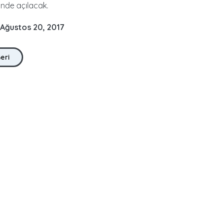
nde açılacak.
 Ağustos 20, 2017
Geri