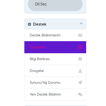
Destek
Destek Bildirimlerim
Duyurular
Bilgi Bankası
Dosyalar
Sunucu/Ağ Durumu
Yeni Destek Bildirimi