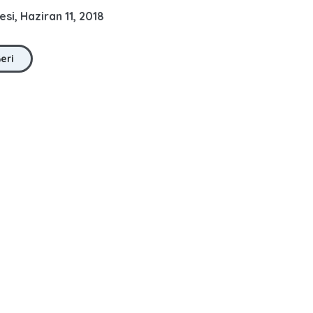
si, Haziran 11, 2018
Geri