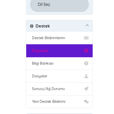
Destek
Destek Bildirimlerim
Duyurular
Bilgi Bankası
Dosyalar
Sunucu/Ağ Durumu
Yeni Destek Bildirimi