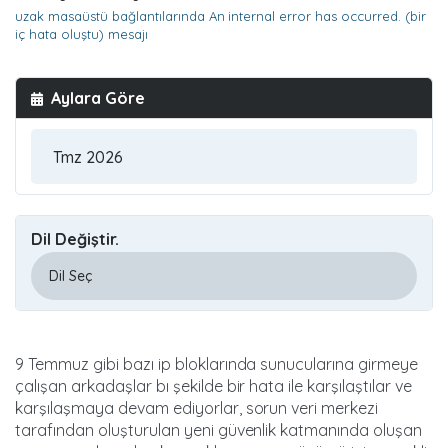
uzak masaüstü bağlantılarında An internal error has occurred. (bir
iç hata oluştu) mesajı
Aylara Göre
Dil Değiştir.
9 Temmuz gibi bazı ip bloklarında sunucularına girmeye
çalışan arkadaşlar bı şekilde bir hata ile karşılaştılar ve
karşılaşmaya devam ediyorlar, sorun veri merkezi
tarafından oluşturulan yeni güvenlik katmanında oluşan