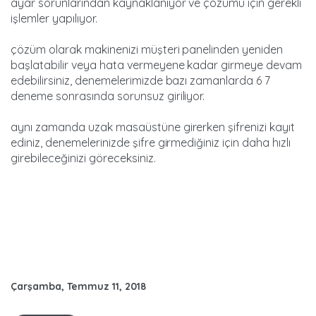
ayar sorunlarından kaynaklanıyor ve çözümü için gerekli
işlemler yapılıyor.
çözüm olarak makinenizi müşteri panelinden yeniden
başlatabilir veya hata vermeyene kadar girmeye devam
edebilirsiniz, denemelerimizde bazı zamanlarda 6 7
deneme sonrasında sorunsuz giriliyor.
aynı zamanda uzak masaüstüne girerken şifrenizi kayıt
ediniz, denemelerinizde şifre girmediğiniz için daha hızlı
girebileceğinizi göreceksiniz.
Çarşamba, Temmuz 11, 2018