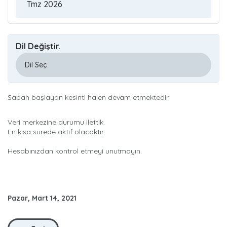
Dil Değiştir.
Sabah başlayan kesinti halen devam etmektedir.
Veri merkezine durumu ilettik.
En kısa sürede aktif olacaktır.
Hesabınızdan kontrol etmeyi unutmayın.
Pazar, Mart 14, 2021