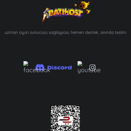
uzman oyun sunucusu sağlayıcısı, hemen destek, anında teslim