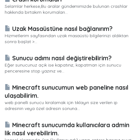
Selamlar herkese,Bu aralar gündemimizde bulunan crashlar
hakkında birtakım korumaları...
Uzak Masaüstüne nasıl bağlanırım?
Hizmetlerim sayfasından uzak masaüstü bilgilerinizi aldıktan
sonra başlat >...
Sunucu adımı nasıl değiştirebilirim?
Eğer sunucunuz açık ise kapatınız, kapatman için sunucu
penceresine stop yazınız ve...
Minecraft sunucumun web paneline nasıl
ulaşabilirim.
web panelli sunucu kiralamak için tıklayın size verilen ip
adresinin veya özel adresin sonuna...
Minecraft sunucumda kullanıcılara admin
lik nasıl verebilirim.