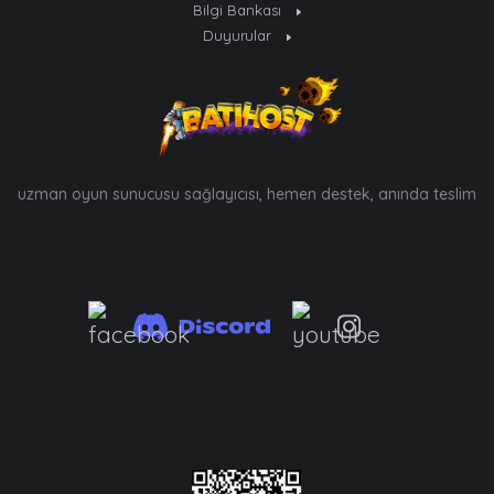
Bilgi Bankası
Duyurular
uzman oyun sunucusu sağlayıcısı, hemen destek, anında teslim