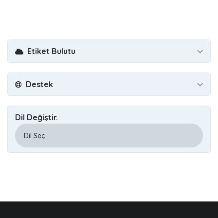
Etiket Bulutu
Destek
Dil Değiştir.