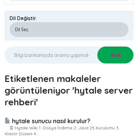
Dil Değiştir.
Etiketlenen makaleler
görüntüleniyor 'hytale server
rehberi'
hytale sunucu nasıl kurulur?
☰ Hytale Wiki 1. Dosya İndirme 2. Java 25 Kurulumu 3.
Klasör Düzeni 4....