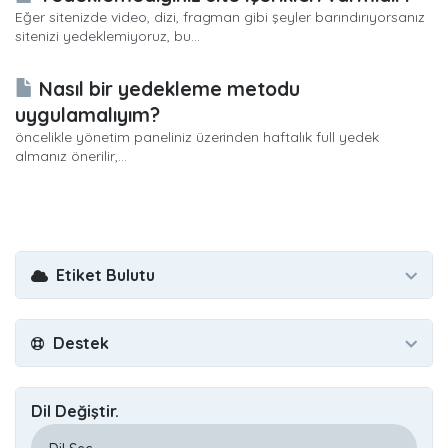
Eğer sitenizde video, dizi, fragman gibi şeyler barındırıyorsanız
sitenizi yedeklemiyoruz, bu...
Nasıl bir yedekleme metodu
uygulamalıyım?
öncelikle yönetim paneliniz üzerinden haftalık full yedek
almanız önerilir,...
Etiket Bulutu
Destek
Dil Değiştir.