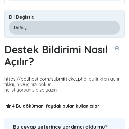
Dil Değiştir.
Destek Bildirimi Nasıl
Açılır?
https://batihost.com/submitticket.php
bu linkten açılır!
tıklayın ve içinizi dökün!
ne istiyorsanız bize yazın!
4 Bu dökümanı faydalı bulan kullanıcılar:
Bu cevap yeterince yardımcı oldu mu?