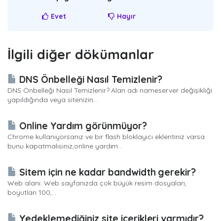
Evet
Hayır
İlgili diğer dökümanlar
DNS Önbelleği Nasıl Temizlenir?
DNS Önbelleği Nasıl Temizlenir? Alan adı nameserver değişikliği
yapıldığında veya sitenizin...
Online Yardım görünmüyor?
Chrome kullanıyorsanız ve bir flash bloklayıcı eklentiniz varsa
bunu kapatmalısınız,online yardım...
Sitem için ne kadar bandwidth gerekir?
Web alanı: Web sayfanızda çok büyük resim dosyaları,
boyutları 100,...
Yedeklemediğiniz site içerikleri varmıdır?