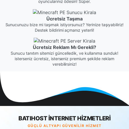
oyuncularınız ödesin! Süper.
Ücretsiz Taşıma
Sunucunuzu bize mi taşımak istiyorsunuz? Yerinize taşıyabiliriz!
Destek bildirimi açmanız yeterli!
Ücretsiz Reklam Mı Gerekli?
Sunucu tanıtım sitemizi güncelledik, ve kullanıma sunduk!
isterseniz ücretsiz, isterseniz premium şekilde reklam
verebilirsiniz!
BATIHOST İNTERNET HİZMETLERİ
GÜÇLÜ ALTYAPI GÜVENİLİR HİZMET