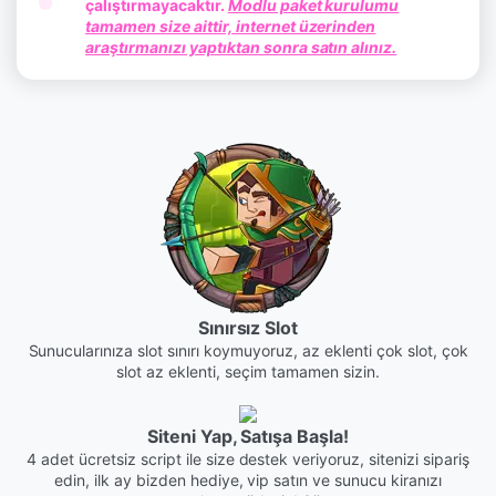
çalıştırmayacaktır.
Modlu paket kurulumu
tamamen size aittir, internet üzerinden
araştırmanızı yaptıktan sonra satın alınız.
Sınırsız Slot
Sunucularınıza slot sınırı koymuyoruz, az eklenti çok slot, çok
slot az eklenti, seçim tamamen sizin.
Siteni Yap, Satışa Başla!
4 adet ücretsiz script ile size destek veriyoruz, sitenizi sipariş
edin, ilk ay bizden hediye, vip satın ve sunucu kiranızı