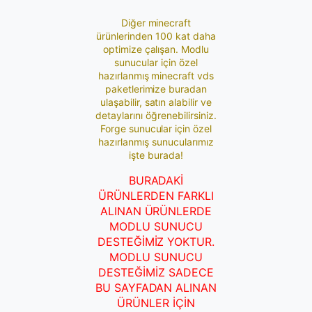
Diğer minecraft
ürünlerinden 100 kat daha
optimize çalışan. Modlu
sunucular için özel
hazırlanmış minecraft vds
paketlerimize buradan
ulaşabilir, satın alabilir ve
detaylarını öğrenebilirsiniz.
Forge sunucular için özel
hazırlanmış sunucularımız
işte burada!
BURADAKİ
ÜRÜNLERDEN FARKLI
ALINAN ÜRÜNLERDE
MODLU SUNUCU
DESTEĞİMİZ YOKTUR.
MODLU SUNUCU
DESTEĞİMİZ SADECE
BU SAYFADAN ALINAN
ÜRÜNLER İÇİN