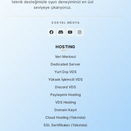
teknik desteğimizle oyun deneyiminizi en üst
seviyeye çıkarıyoruz.
SOSYAL MEDYA
HOSTING
Veri Merkezi
Dedicated Server
Yurt Dışı VDS
Yüksek İşlemcili VDS
Discord VDS
Paylaşımlı Hosting
VDS Hosting
Domain Kayıt
Cloud Hosting (Yakında)
SSL Sertifikaları (Yakında)